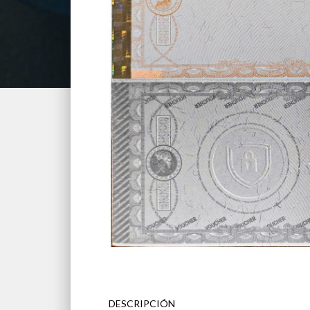
DESCRIPCIÓN