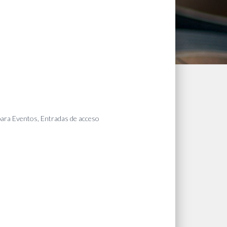
 para Eventos
,
Entradas de acceso