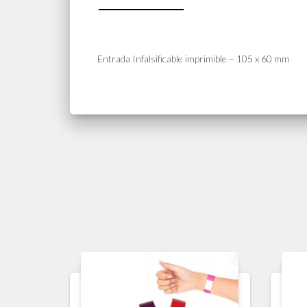
Entrada Infalsificable imprimible – 105 x 60 mm