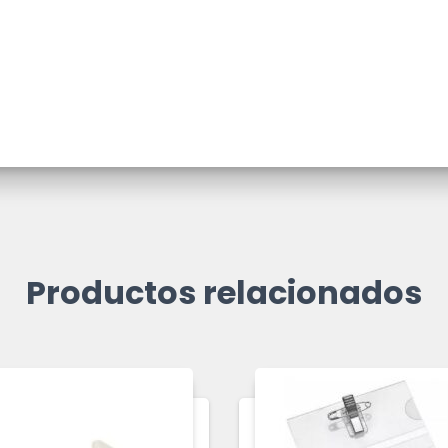
Productos relacionados