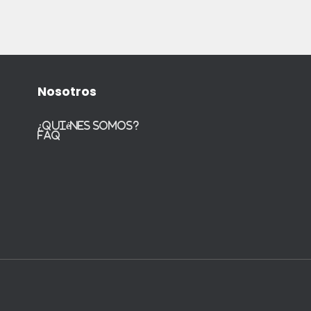
Nosotros
¿Quiénes somos?
FAQ