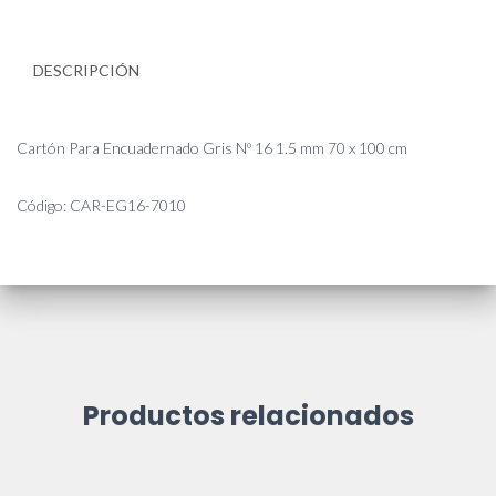
DESCRIPCIÓN
Cartón Para Encuadernado Gris Nº 16 1.5 mm 70 x 100 cm
Código: CAR-EG16-7010
Productos relacionados