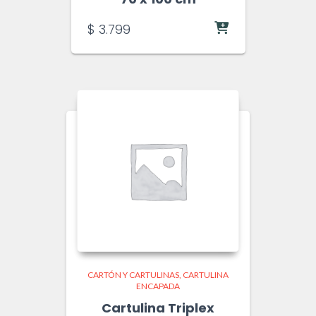
$
3.799
CARTÓN Y CARTULINAS
CARTULINA
ENCAPADA
Cartulina Triplex