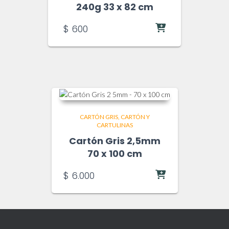
240g 33 x 82 cm
$
600
CARTÓN GRIS
CARTÓN Y
CARTULINAS
Cartón Gris 2,5mm
70 x 100 cm
$
6.000