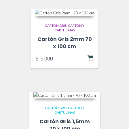
CARTÓN GRIS
CARTÓN Y
CARTULINAS
Cartón Gris 2mm 70
x 100 cm
$
5.000
CARTÓN GRIS
CARTÓN Y
CARTULINAS
Cartón Gris 1,5mm
70 x 100 cm