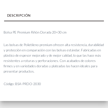
DESCRIPCIÓN
Bolsa PE Premium Riñón Dorada 20×30 cm
Las bolsas de Polietileno premium ofrecen alta resistencia, durabilidad
y protección en comparación con las bolsas estándar. Fabricadas en
plástico de espesor mejorado y de mejor calidad, lo que las hace más
resistentes a roturas y perforaciones. Con acabados de colores
firmes y en variedades doradas y plateadas las hacen ideales para
presentar productos.
Código: BSA-PRDO-2030