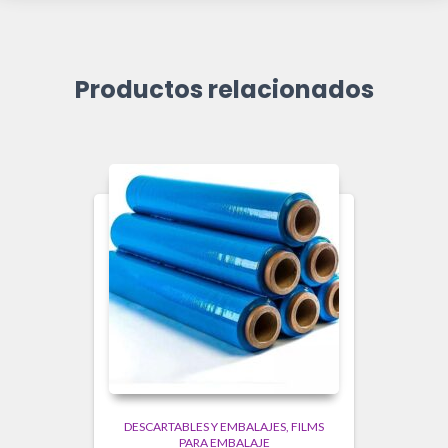
Productos relacionados
DESCARTABLES Y EMBALAJES
FILMS
PARA EMBALAJE