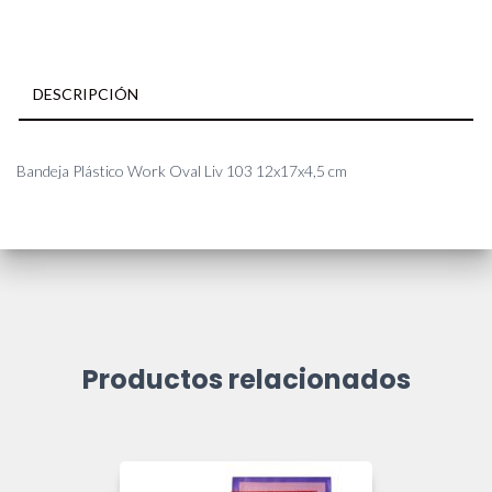
DESCRIPCIÓN
Bandeja Plástico Work Oval Liv 103 12x17x4,5 cm
Productos relacionados