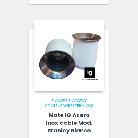
ENVASES
ENVASES Y
CONTENEDORES TÉRMICOS
Mate IG Acero
Inoxidable Mod.
Stanley Blanco