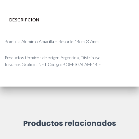
DESCRIPCIÓN
Bombilla Aluminio Amarilla – Resorte 14cm Ø7mm
Productos térmicos de origen Argentina, Distribuye
InsumosGraficos.NET Código: BOM-IGALAM-14 –
Productos relacionados