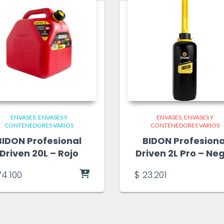
ENVASES
ENVASES Y
ENVASES
ENVASES Y
CONTENEDORES VARIOS
CONTENEDORES VARIOS
BIDON Profesional
BIDON Profesiona
Driven 20L – Rojo
Driven 2L Pro – Ne
4.100
$
23.201