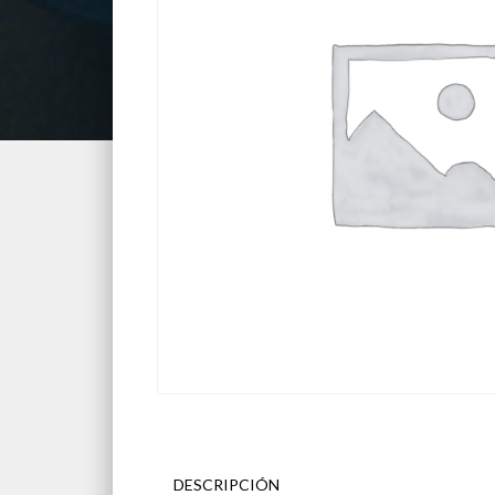
DESCRIPCIÓN