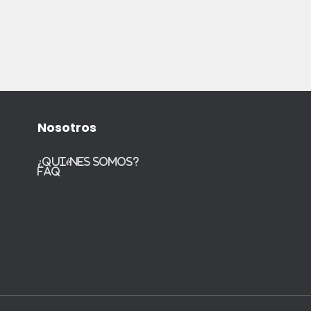
Nosotros
¿Quiénes somos?
FAQ