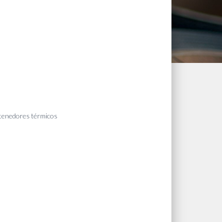
tenedores térmicos