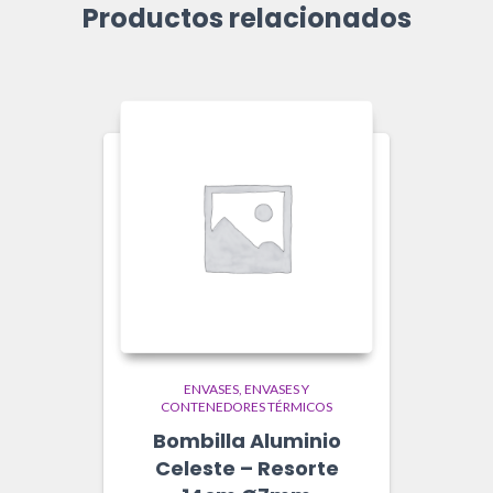
Productos relacionados
ENVASES
ENVASES Y
CONTENEDORES TÉRMICOS
Bombilla Aluminio
Celeste – Resorte