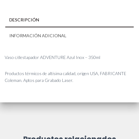
DESCRIPCIÓN
INFORMACIÓN ADICIONAL
Vaso c/destapador ADVENTURE Azul Inox – 350ml
Productos térmicos de altísima calidad, origen USA, FABRICANTE
Coleman. Aptos para Grabado Laser.