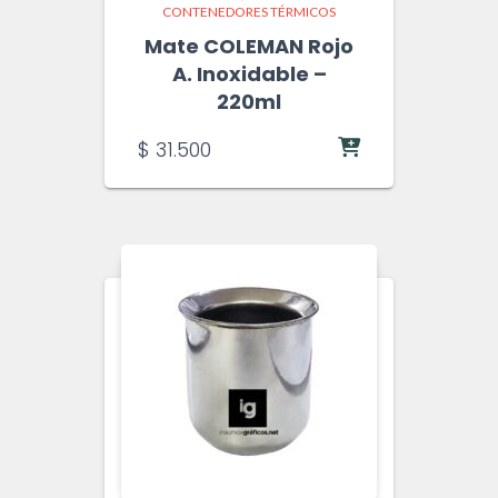
CONTENEDORES TÉRMICOS
Mate COLEMAN Rojo
A. Inoxidable –
220ml
$
31.500