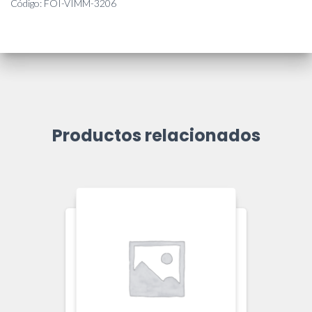
Código: FOI-VIMM-3206
Productos relacionados