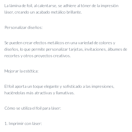
La lámina de foil, al calentarse, se adhiere al tóner de la impresión
láser, creando un acabado metálico brillante.
Personalizar diseños:
Se pueden crear efectos metálicos en una variedad de colores y
diseños, lo que permite personalizar tarjetas, invitaciones, álbumes de
recortes y otros proyectos creativos.
Mejorar la estética:
El foil aporta un toque elegante y sofisticado a las impresiones,
haciéndolas más atractivas y llamativas.
Cómo se utiliza el foil para láser:
1. Imprimir con láser: