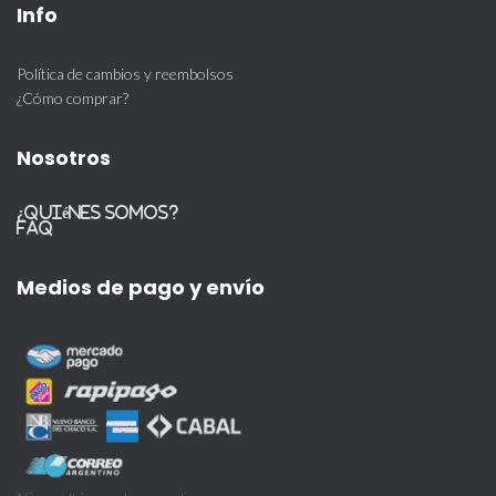
Info
Política de cambios y reembolsos
¿Cómo comprar?
Nosotros
¿Quiénes somos?
FAQ
Medios de pago y envío