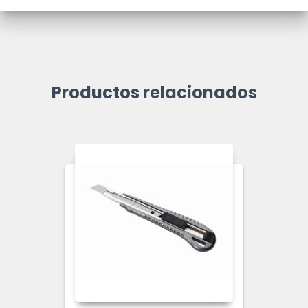
Productos relacionados