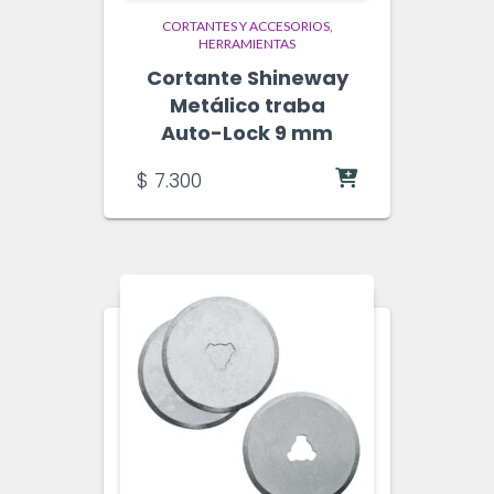
CORTANTES Y ACCESORIOS
HERRAMIENTAS
Cortante Shineway
Metálico traba
Auto-Lock 9 mm
$
7.300