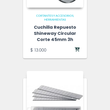
CORTANTES Y ACCESORIOS
HERRAMIENTAS
Cuchilla Repuesto
Shineway Circular
Corte 45mm 3h
$
13.000