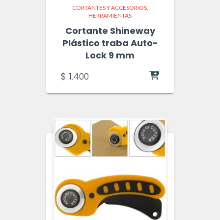
CORTANTES Y ACCESORIOS
HERRAMIENTAS
Cortante Shineway
Plástico traba Auto-
Lock 9 mm
$
1.400