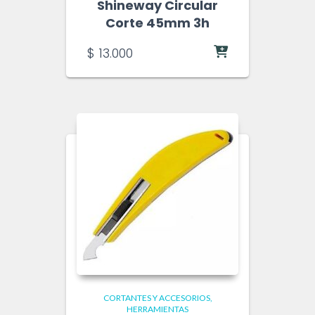
Shineway Circular
Corte 45mm 3h
$
13.000
CORTANTES Y ACCESORIOS
HERRAMIENTAS