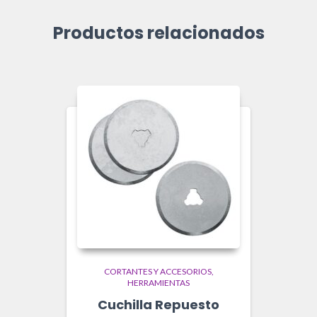
Productos relacionados
CORTANTES Y ACCESORIOS
HERRAMIENTAS
Cuchilla Repuesto