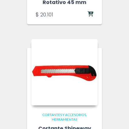
Rotativo 45 mm
$
20.101
CORTANTES Y ACCESORIOS
HERRAMIENTAS
Cortante Shineway