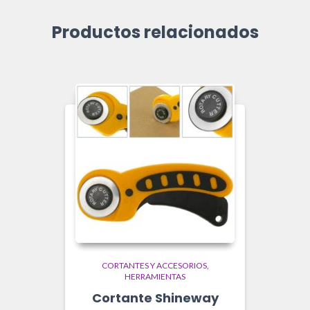
Productos relacionados
CORTANTES Y ACCESORIOS
HERRAMIENTAS
Cortante Shineway