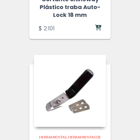
Plástico traba Auto-
Lock 18 mm
$
2.101
HERRAMIENTAS
HERRAMIENTAS DE