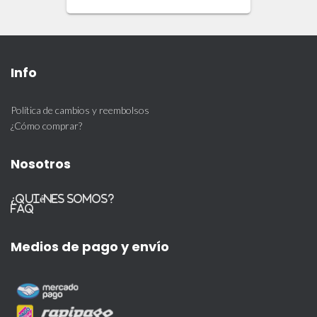
Info
Política de cambios y reembolsos
¿Cómo comprar?
Nosotros
¿Quiénes somos?
FAQ
Medios de pago y envío