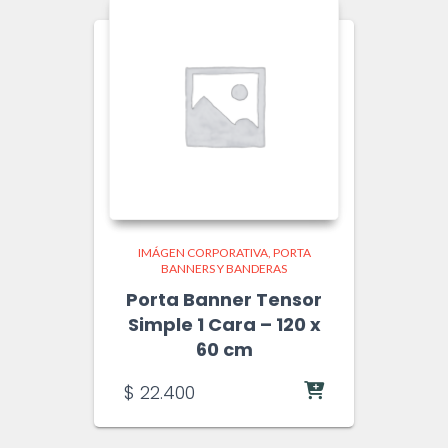
IMÁGEN CORPORATIVA
PORTA
BANNERS Y BANDERAS
Porta Banner Tensor
Simple 1 Cara – 120 x
60 cm
$
22.400