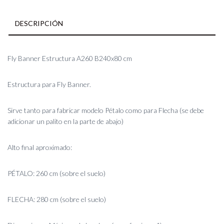
DESCRIPCIÓN
Fly Banner Estructura A260 B240x80 cm
Estructura para Fly Banner.
Sirve tanto para fabricar modelo Pétalo como para Flecha (se debe
adicionar un palito en la parte de abajo)
Alto final aproximado:
PÉTALO: 260 cm (sobre el suelo)
FLECHA: 280 cm (sobre el suelo)