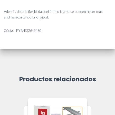
Además dada la flexibilidad del último tramo se pueden hacer más
anchas acortando la longitud.
Código: FYB-ES26-2480
Productos relacionados