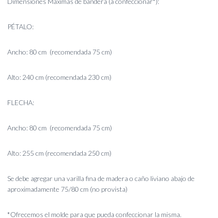
Dimensiones Máximas de bandera (a confeccionar*):
PÉTALO:
Ancho: 80 cm (recomendada 75 cm)
Alto: 240 cm (recomendada 230 cm)
FLECHA:
Ancho: 80 cm (recomendada 75 cm)
Alto: 255 cm (recomendada 250 cm)
Se debe agregar una varilla fina de madera o caño liviano abajo de
aproximadamente 75/80 cm (no provista)
*Ofrecemos el molde para que pueda confeccionar la misma.