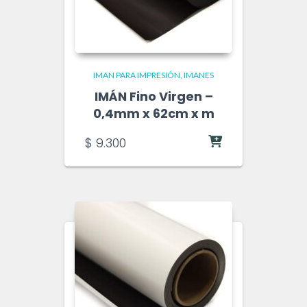
IMAN PARA IMPRESIÓN
IMANES
IMÁN Fino Virgen –
0,4mm x 62cm x m
$
9.300