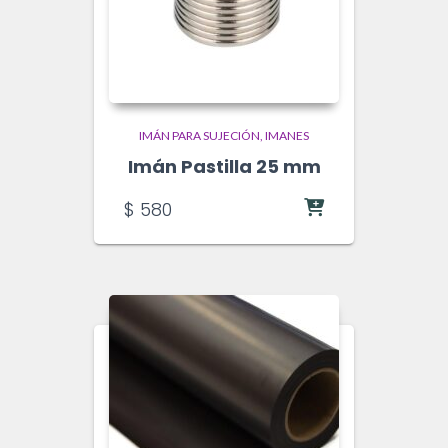
IMÁN PARA SUJECIÓN
IMANES
Imán Pastilla 25 mm
$
580