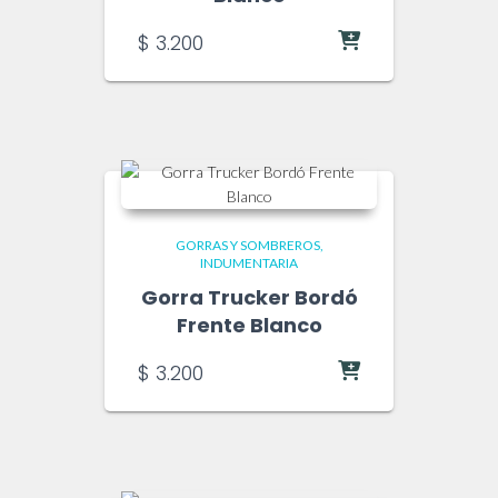
$
3.200
GORRAS Y SOMBREROS
INDUMENTARIA
Gorra Trucker Bordó
Frente Blanco
$
3.200