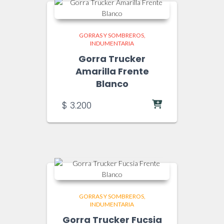
GORRAS Y SOMBREROS
INDUMENTARIA
Gorra Trucker
Amarilla Frente
Blanco
$
3.200
GORRAS Y SOMBREROS
INDUMENTARIA
Gorra Trucker Fucsia