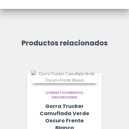
Productos relacionados
GORRAS Y SOMBREROS
INDUMENTARIA
Gorra Trucker
Camuflada Verde
Oscuro Frente
Blanco