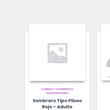
GORRAS Y SOMBREROS
INDUMENTARIA
Sombrero Tipo Piluso
Rojo – Adulto