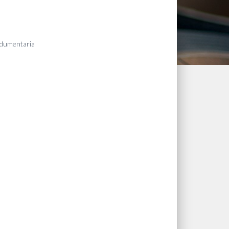
dumentaria