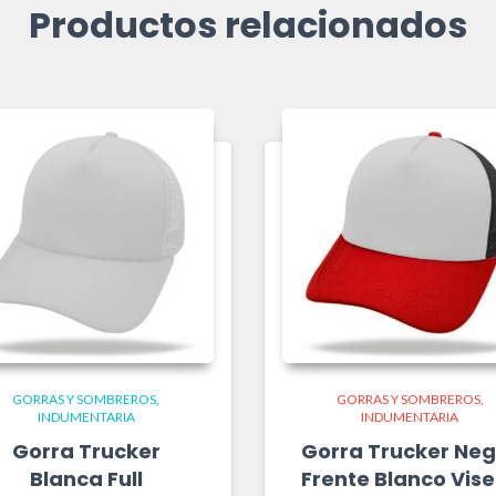
Productos relacionados
GORRAS Y SOMBREROS
GORRAS Y SOMBREROS
INDUMENTARIA
INDUMENTARIA
Gorra Trucker
Gorra Trucker Ne
Blanca Full
Frente Blanco Vis