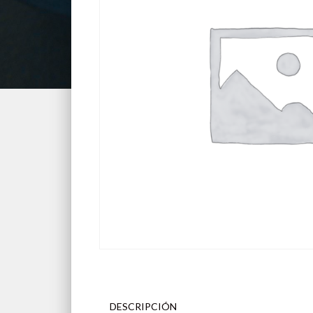
DESCRIPCIÓN