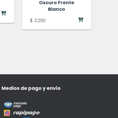
Oscuro Frente
Blanco
$
3.200
Medios de pago y envío