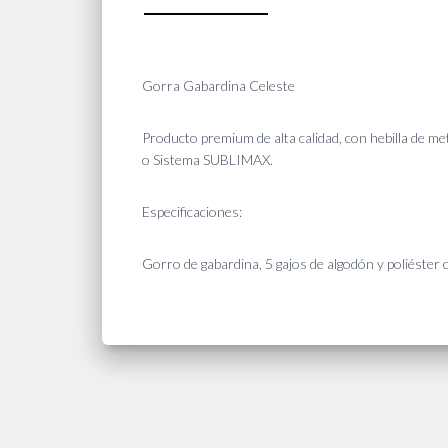
Gorra Gabardina Celeste
Producto premium de alta calidad, con hebilla de me
o Sistema SUBLIMAX.
Especificaciones:
Gorro de gabardina, 5 gajos de algodón y poliéster 