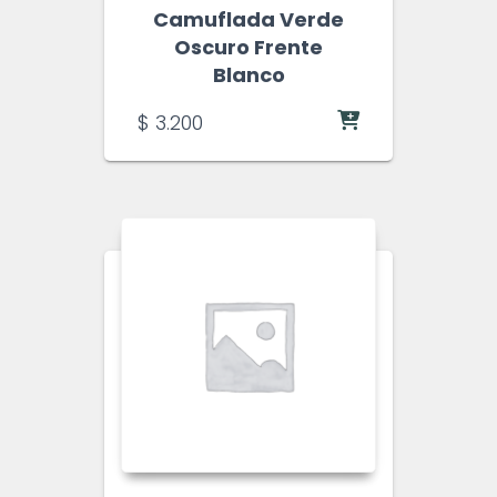
Camuflada Verde
Oscuro Frente
Blanco
$
3.200