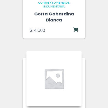
GORRAS Y SOMBREROS
INDUMENTARIA
Gorra Gabardina
Blanca
$
4.600