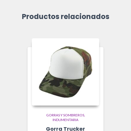
Productos relacionados
GORRAS Y SOMBREROS
INDUMENTARIA
Gorra Trucker