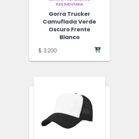
INDUMENTARIA
Gorra Trucker
Camuflada Verde
Oscuro Frente
Blanco
$
3.200