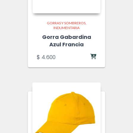
GORRAS Y SOMBREROS
INDUMENTARIA
Gorra Gabardina
Azul Francia
$
4.600