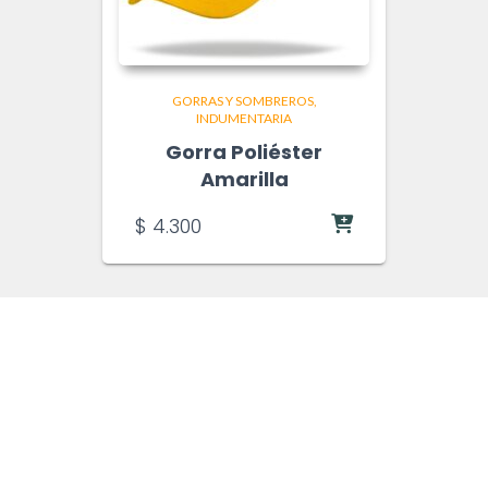
GORRAS Y SOMBREROS
INDUMENTARIA
Gorra Poliéster
Amarilla
$
4.300