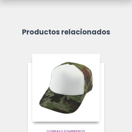
Productos relacionados
GORRAS Y SOMBREROS