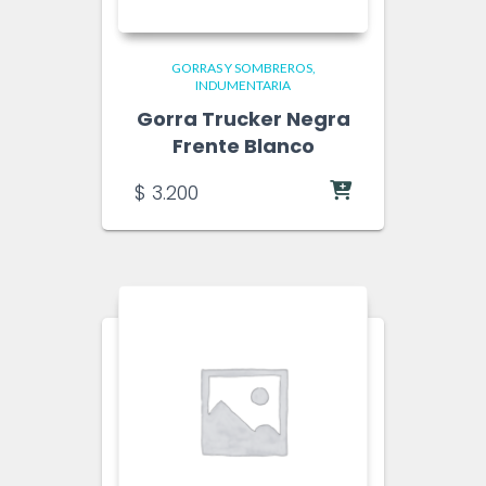
GORRAS Y SOMBREROS
INDUMENTARIA
Gorra Trucker Negra
Frente Blanco
$
3.200