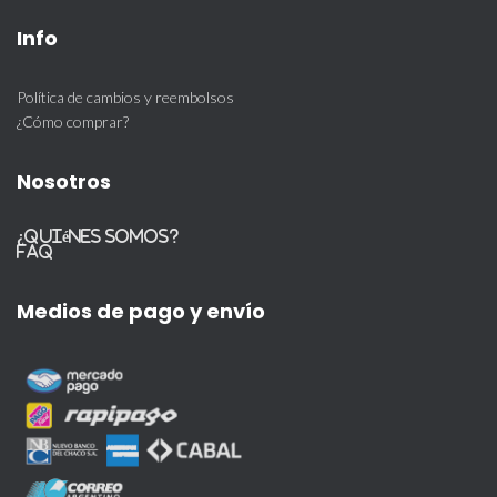
Info
Política de cambios y reembolsos
¿Cómo comprar?
Nosotros
¿Quiénes somos?
FAQ
Medios de pago y envío