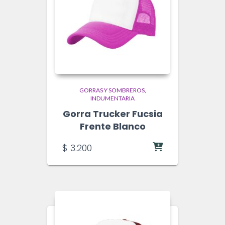
GORRAS Y SOMBREROS
INDUMENTARIA
Gorra Trucker Fucsia
Frente Blanco
$
3.200