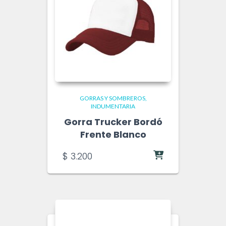
GORRAS Y SOMBREROS
INDUMENTARIA
Gorra Trucker Bordó
Frente Blanco
$
3.200