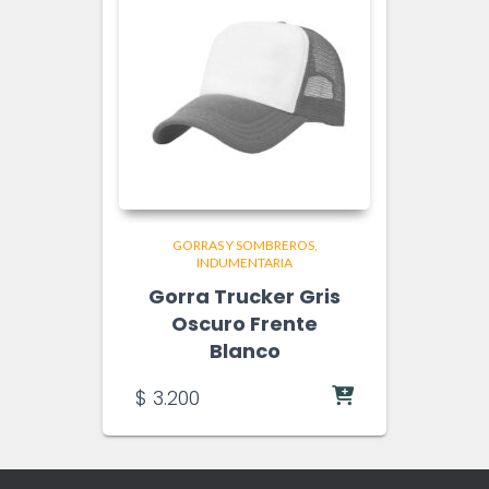
GORRAS Y SOMBREROS
INDUMENTARIA
Gorra Trucker Gris
Oscuro Frente
Blanco
$
3.200