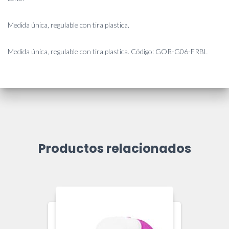
Medida única, regulable con tira plastica.
Medida única, regulable con tira plastica. Código: GOR-G06-FRBL
Productos relacionados