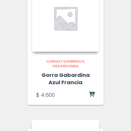
GORRAS Y SOMBREROS
INDUMENTARIA
Gorra Gabardina
Azul Francia
$
4.600