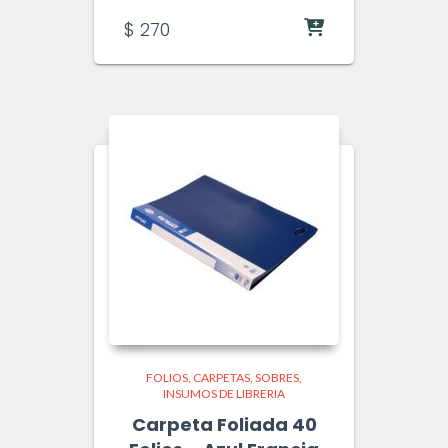
$
270
FOLIOS, CARPETAS, SOBRES
INSUMOS DE LIBRERIA
Carpeta Foliada 40