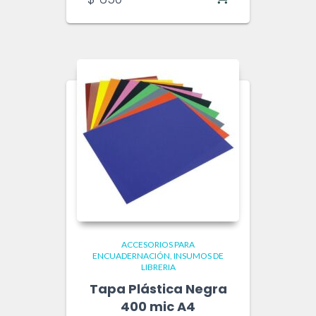
ACCESORIOS PARA
ENCUADERNACIÓN
INSUMOS DE
LIBRERIA
Tapa Plástica Negra
400 mic A4