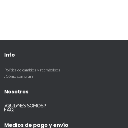
Info
Política de cambios y reembolsos
¿Cómo comprar?
Nosotros
¿Quiénes somos?
FAQ
Medios de pago y envío