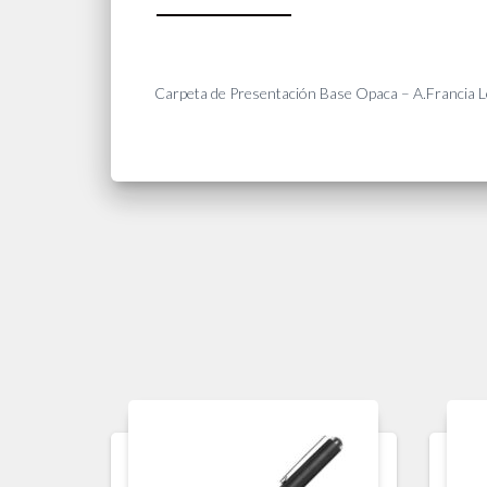
Carpeta de Presentación Base Opaca – A.Francia L