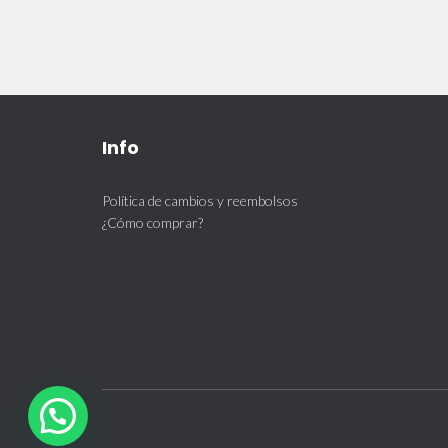
Info
Política de cambios y reembolsos
¿Cómo comprar?