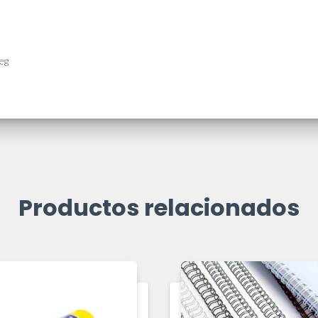
eg
Productos relacionados