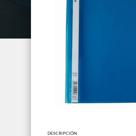
DESCRIPCIÓN