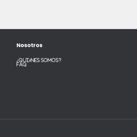
Nosotros
¿Quiénes somos?
FAQ