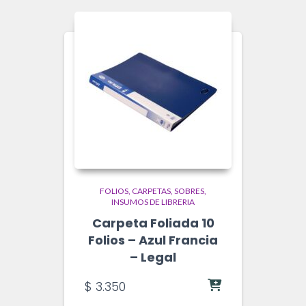
FOLIOS, CARPETAS, SOBRES
INSUMOS DE LIBRERIA
Carpeta Foliada 10
Folios – Azul Francia
– Legal
$
3.350