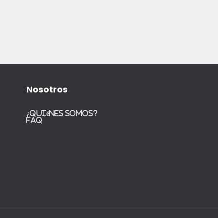
Nosotros
¿Quiénes somos?
FAQ