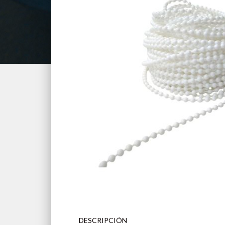
DESCRIPCIÓN