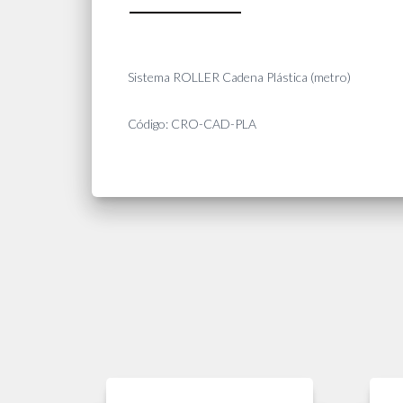
Sistema ROLLER Cadena Plástica (metro)
Código: CRO-CAD-PLA