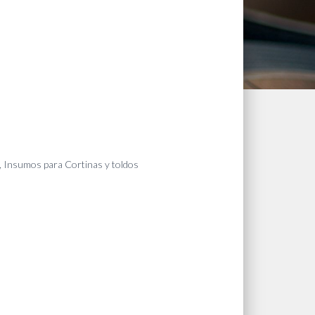
,
Insumos para Cortinas y toldos