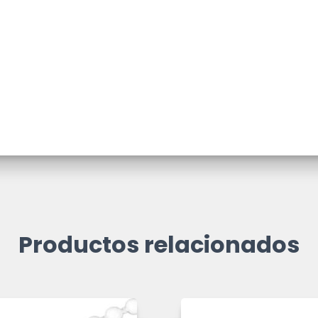
Productos relacionados