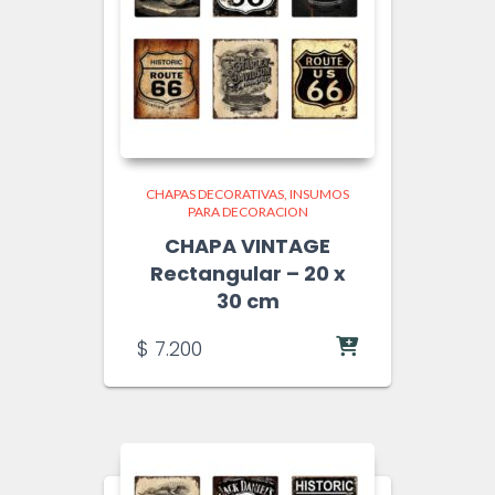
CHAPAS DECORATIVAS
INSUMOS
PARA DECORACION
CHAPA VINTAGE
Rectangular – 20 x
30 cm
$
7.200