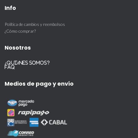
Info
Política de cambios y reembolsos
¿Cómo comprar?
Nosotros
¿Quiénes somos?
FAQ
Medios de pago y envío