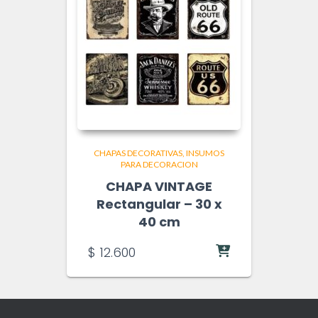
CHAPAS DECORATIVAS
INSUMOS
PARA DECORACION
CHAPA VINTAGE
Rectangular – 30 x
40 cm
$
12.600