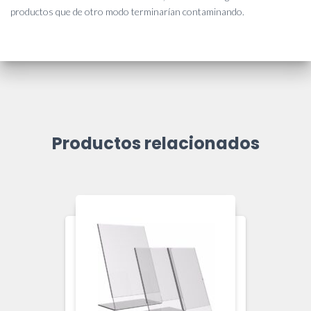
productos que de otro modo terminarían contaminando.
Productos relacionados