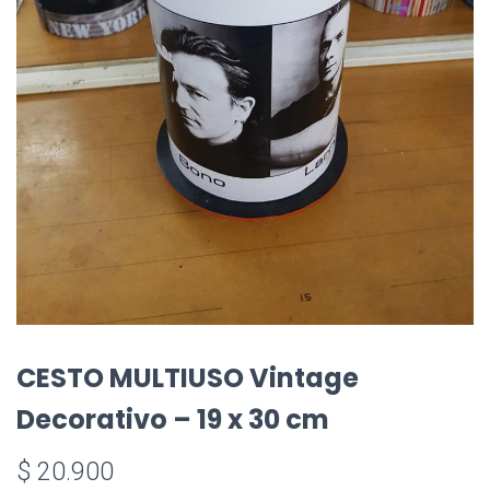
CESTO MULTIUSO Vintage
Decorativo – 19 x 30 cm
$
20.900