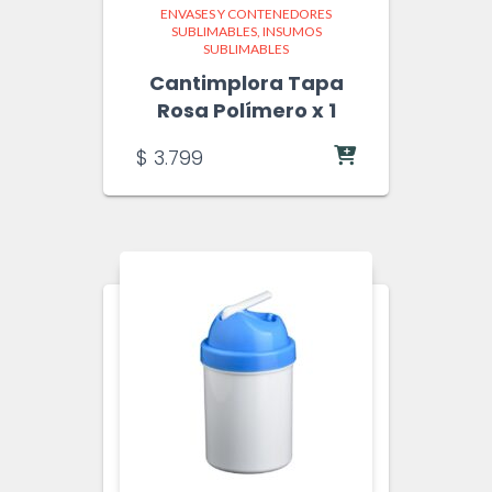
ENVASES Y CONTENEDORES
SUBLIMABLES
INSUMOS
SUBLIMABLES
Cantimplora Tapa
Rosa Polímero x 1
$
3.799