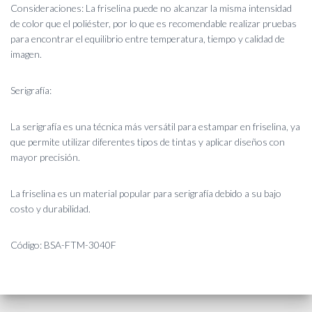
Consideraciones: La friselina puede no alcanzar la misma intensidad
de color que el poliéster, por lo que es recomendable realizar pruebas
para encontrar el equilibrio entre temperatura, tiempo y calidad de
imagen.
Serigrafía:
La serigrafía es una técnica más versátil para estampar en friselina, ya
que permite utilizar diferentes tipos de tintas y aplicar diseños con
mayor precisión.
La friselina es un material popular para serigrafía debido a su bajo
costo y durabilidad.
Código: BSA-FTM-3040F