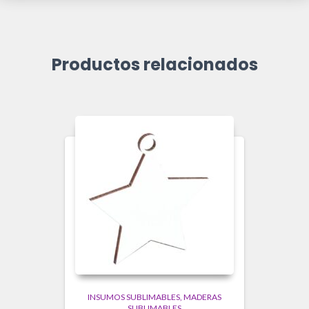
Productos relacionados
INSUMOS SUBLIMABLES
MADERAS
SUBLIMABLES