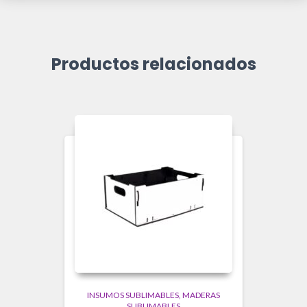
Productos relacionados
INSUMOS SUBLIMABLES
MADERAS
SUBLIMABLES