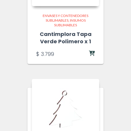
ENVASES Y CONTENEDORES
SUBLIMABLES
INSUMOS
SUBLIMABLES
Cantimplora Tapa
Verde Polímero x 1
$
3.799