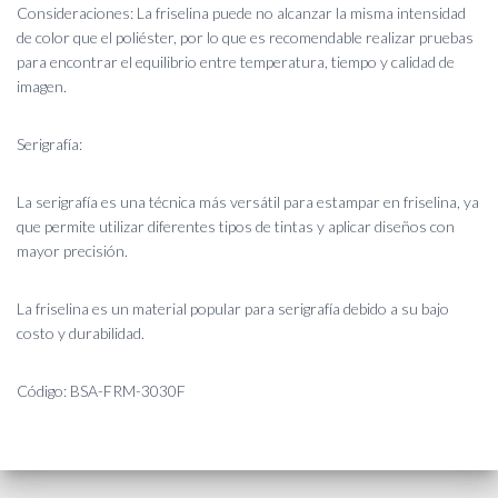
Consideraciones: La friselina puede no alcanzar la misma intensidad
de color que el poliéster, por lo que es recomendable realizar pruebas
para encontrar el equilibrio entre temperatura, tiempo y calidad de
imagen.
Serigrafía:
La serigrafía es una técnica más versátil para estampar en friselina, ya
que permite utilizar diferentes tipos de tintas y aplicar diseños con
mayor precisión.
La friselina es un material popular para serigrafía debido a su bajo
costo y durabilidad.
Código: BSA-FRM-3030F