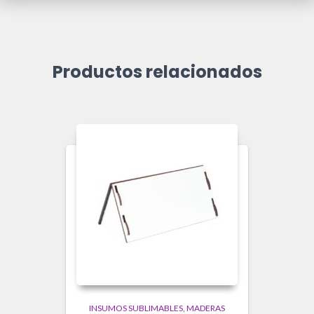
Productos relacionados
INSUMOS SUBLIMABLES
MADERAS