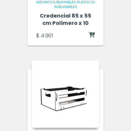
INSUMOS SUBLIMABLES
PLÁSTICOS
SUBLIMABLES
Credencial 85 x 55
cm Polímero x 10
$
4.901