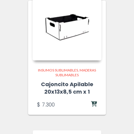
INSUMOS SUBLIMABLES
MADERAS
SUBLIMABLES
Cajoncito Apilable
20x13x8,5 cm x 1
$
7.300