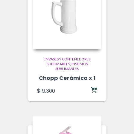
ENVASES Y CONTENEDORES
SUBLIMABLES
INSUMOS
SUBLIMABLES
Chopp Cerámica x 1
$
9.300