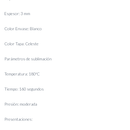
Espesor: 3 mm
Color Envase: Blanco
Color Tapa: Celeste
Parámetros de sublimación
Temperatura: 180ºC
Tiempo: 160 segundos
Presión: moderada
Presentaciones: