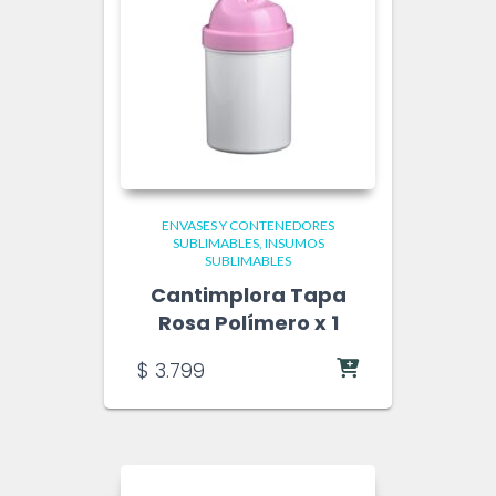
ENVASES Y CONTENEDORES
SUBLIMABLES
INSUMOS
SUBLIMABLES
Cantimplora Tapa
Rosa Polímero x 1
$
3.799