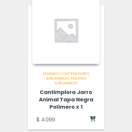
ENVASES Y CONTENEDORES
SUBLIMABLES
INSUMOS
SUBLIMABLES
Cantimplora Jarro
Animal Tapa Negra
Polímero x 1
$
4.099