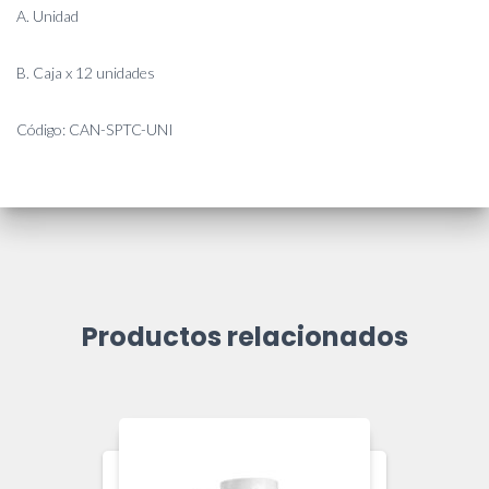
A. Unidad
B. Caja x 12 unidades
Código: CAN-SPTC-UNI
Productos relacionados