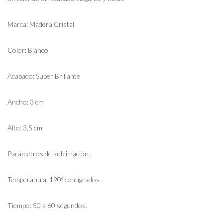
Marca: Madera Cristal
Color: Blanco
Acabado: Super Brillante
Ancho: 3 cm
Alto: 3,5 cm
Parámetros de sublimación:
Temperatura: 190º centígrados.
Tiempo: 50 a 60 segundos.