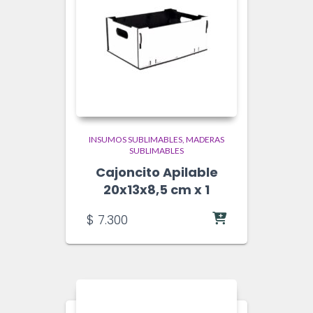
INSUMOS SUBLIMABLES
MADERAS
SUBLIMABLES
Cajoncito Apilable
20x13x8,5 cm x 1
$
7.300