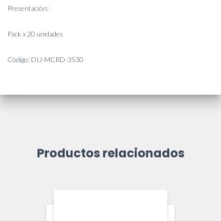
Presentación:
Pack x 20 unidades
Código: DIJ-MCRD-3530
Productos relacionados