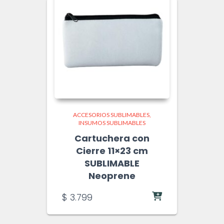
ACCESORIOS SUBLIMABLES
INSUMOS SUBLIMABLES
Cartuchera con
Cierre 11×23 cm
SUBLIMABLE
Neoprene
$
3.799