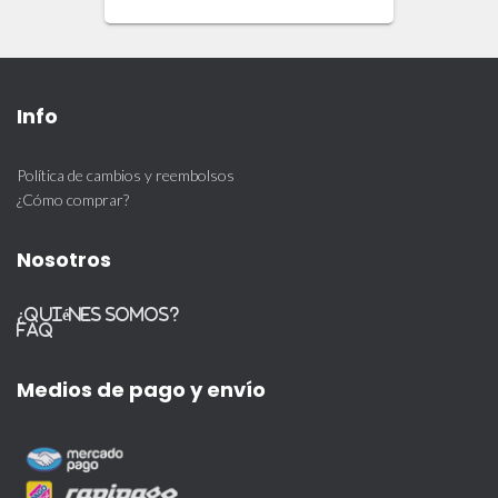
Info
Política de cambios y reembolsos
¿Cómo comprar?
Nosotros
¿Quiénes somos?
FAQ
Medios de pago y envío