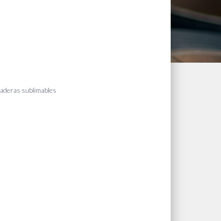
aderas sublimables