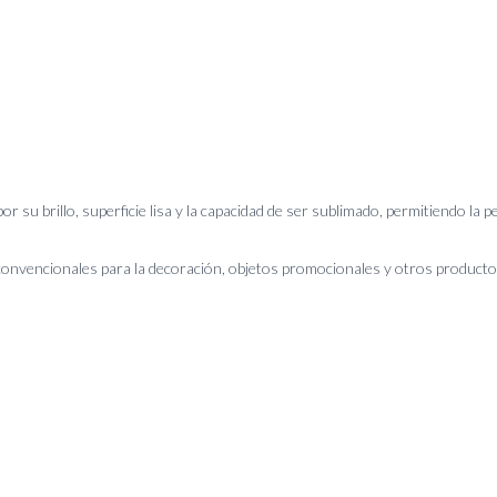
or su brillo, superficie lisa y la capacidad de ser sublimado, permitiendo la 
convencionales para la decoración, objetos promocionales y otros productos