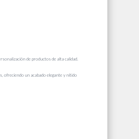
personalización de productos de alta calidad.
, ofreciendo un acabado elegante y nítido