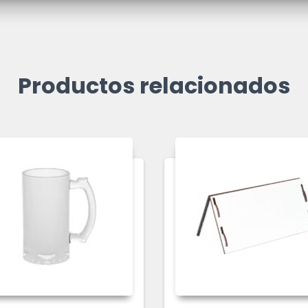
Productos relacionados