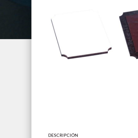
DESCRIPCIÓN