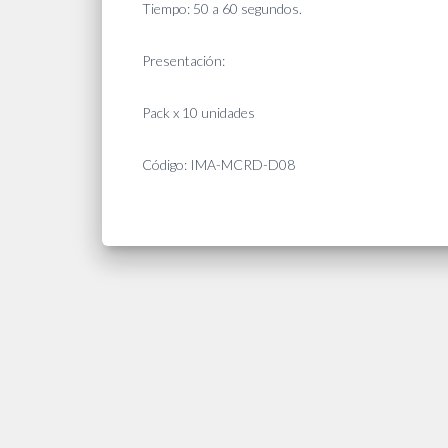
Tiempo: 50 a 60 segundos.
Presentación:
Pack x 10 unidades
Código: IMA-MCRD-D08