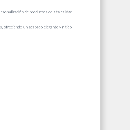
personalización de productos de alta calidad.
, ofreciendo un acabado elegante y nítido