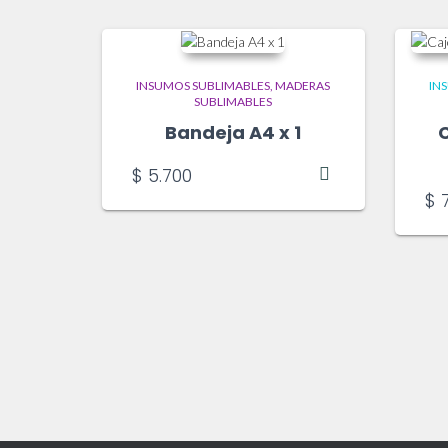
INSUMOS SUBLIMABLES
MADERAS
IN
SUBLIMABLES
Bandeja A4 x 1
C
$
5.700
$
7