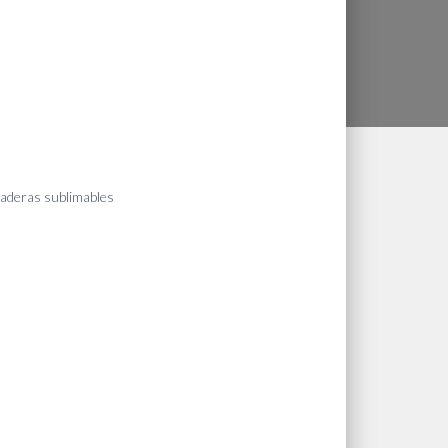
aderas sublimables