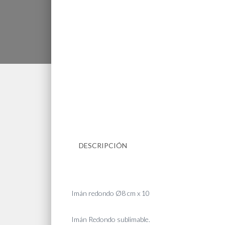
DESCRIPCIÓN
Imán redondo Ø8 cm x 10
Imán Redondo sublimable.