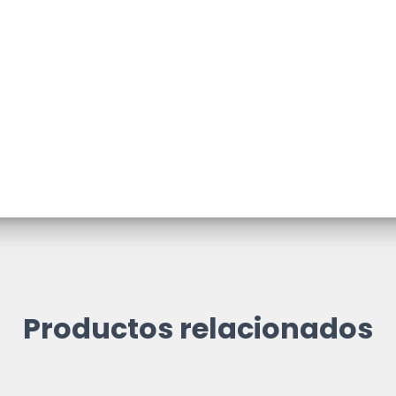
Productos relacionados