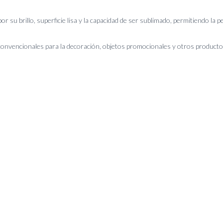
or su brillo, superficie lisa y la capacidad de ser sublimado, permitiendo la 
convencionales para la decoración, objetos promocionales y otros productos