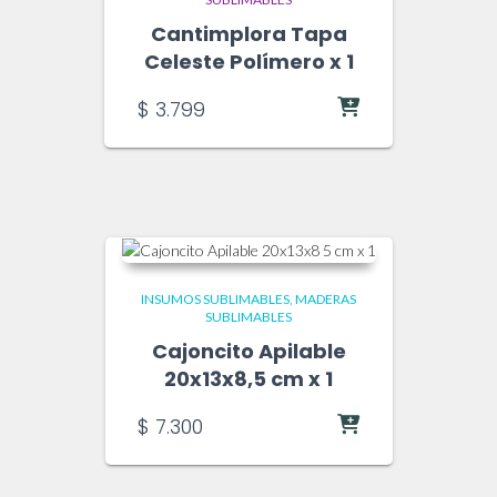
Cantimplora Tapa
Celeste Polímero x 1
$
3.799
INSUMOS SUBLIMABLES
MADERAS
SUBLIMABLES
Cajoncito Apilable
20x13x8,5 cm x 1
$
7.300