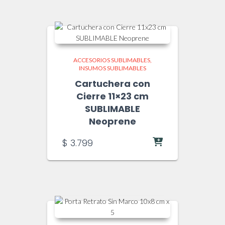
ACCESORIOS SUBLIMABLES
INSUMOS SUBLIMABLES
Cartuchera con
Cierre 11×23 cm
SUBLIMABLE
Neoprene
$
3.799