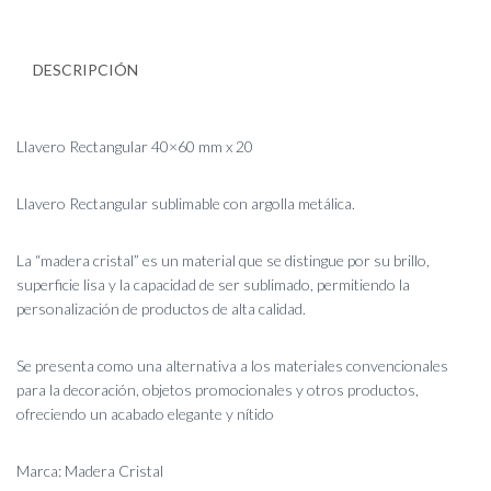
DESCRIPCIÓN
Llavero Rectangular 40×60 mm x 20
Llavero Rectangular sublimable con argolla metálica.
La “madera cristal” es un material que se distingue por su brillo,
superficie lisa y la capacidad de ser sublimado, permitiendo la
personalización de productos de alta calidad.
Se presenta como una alternativa a los materiales convencionales
para la decoración, objetos promocionales y otros productos,
ofreciendo un acabado elegante y nítido
Marca: Madera Cristal