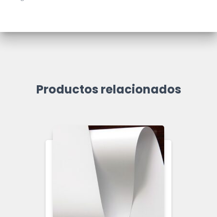
Productos relacionados