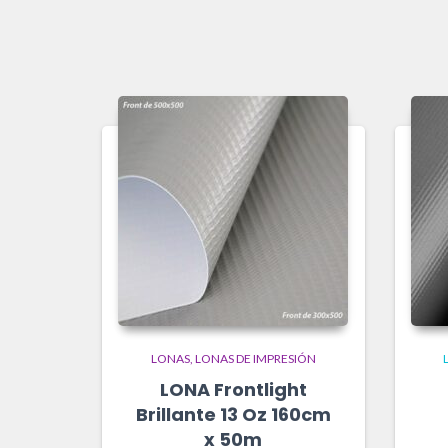
LONAS
LONAS DE IMPRESIÓN
LONA Frontlight
Brillante 13 Oz 160cm
x 50m