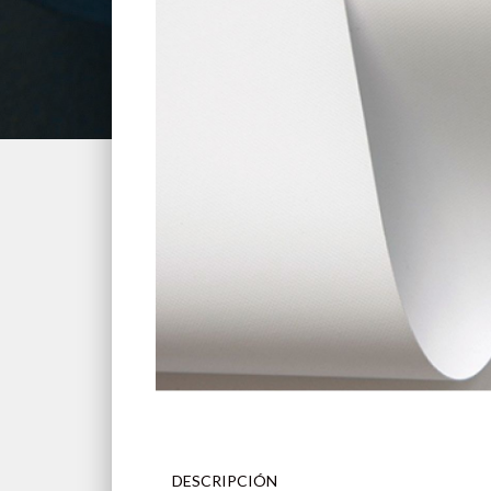
DESCRIPCIÓN