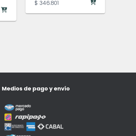
$
346.801
Medios de pago y envío