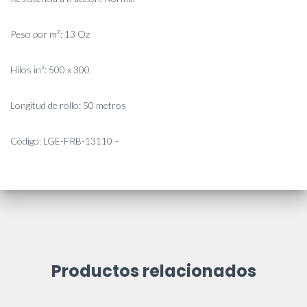
Peso por m²: 13 Oz
Hilos in²: 500 x 300
Longitud de rollo: 50 metros
Código: LGE-FRB-13110 –
Productos relacionados