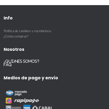
Info
Política de cambios y reembolsos
¿Cómo comprar?
Nosotros
¿Quiénes somos?
FAQ
Medios de pago y envío