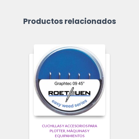
Productos relacionados
CUCHILLAS Y ACCESORIOS PARA
PLOTTER
MÁQUINAS Y
EQUIPAMIENTOS