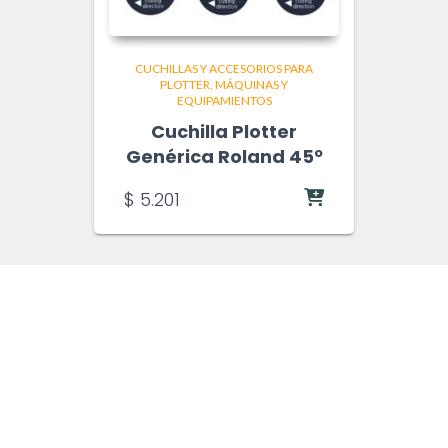
CUCHILLAS Y ACCESORIOS PARA
PLOTTER
MÁQUINAS Y
EQUIPAMIENTOS
Cuchilla Plotter
Genérica Roland 45º
$
5.201