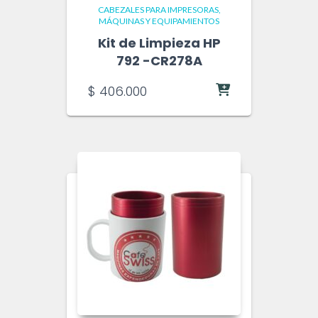
CABEZALES PARA IMPRESORAS
MÁQUINAS Y EQUIPAMIENTOS
Kit de Limpieza HP
792 -CR278A
$
406.000