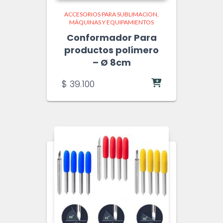
ACCESORIOS PARA SUBLIMACION
MÁQUINAS Y EQUIPAMIENTOS
Conformador Para
productos polímero
– Ø 8cm
$
39.100