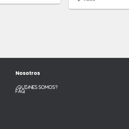
Nosotros
¿Quiénes somos?
FAQ