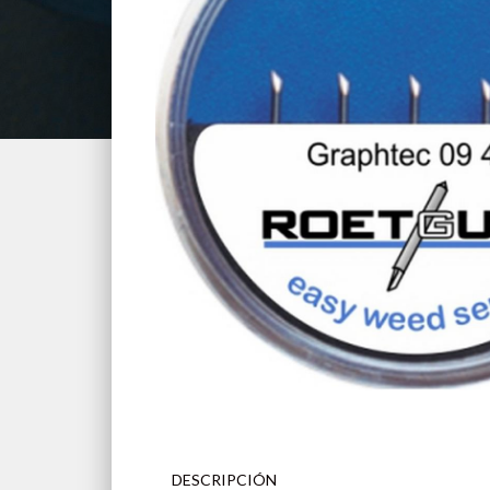
DESCRIPCIÓN