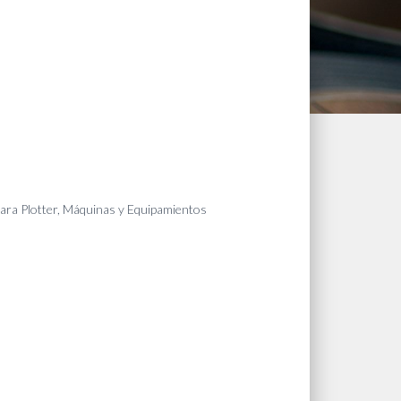
ara Plotter
,
Máquinas y Equipamientos