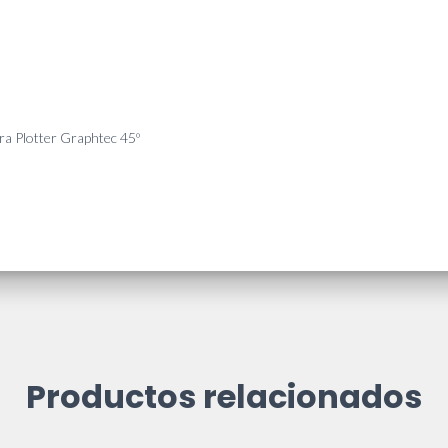
ra Plotter Graphtec 45º
Productos relacionados