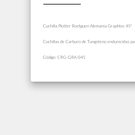
Cuchilla Plotter Roetguen Alemania Graphtec 45º
Cuchillas de Carburo de Tungsteno endurecidas pa
Código: CRG-GRA-045