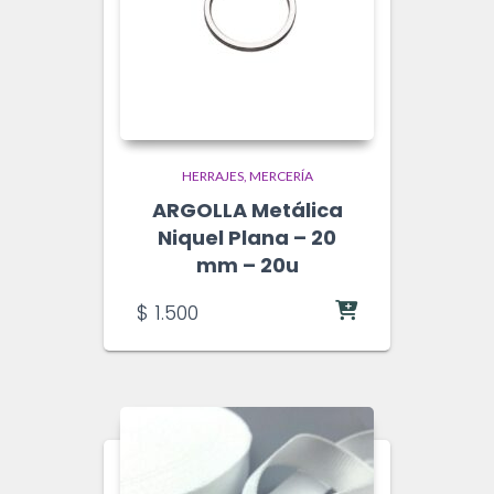
Productos relacionados
HERRAJES
MERCERÍA
ARGOLLA Metálica
Niquel Plana – 20