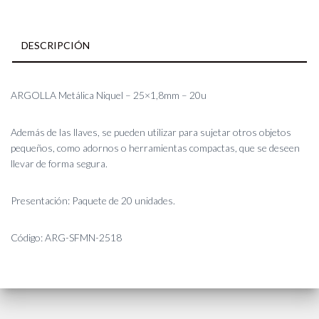
DESCRIPCIÓN
ARGOLLA Metálica Niquel – 25×1,8mm – 20u
Además de las llaves, se pueden utilizar para sujetar otros objetos
pequeños, como adornos o herramientas compactas, que se deseen
llevar de forma segura.
Presentación: Paquete de 20 unidades.
Código: ARG-SFMN-2518