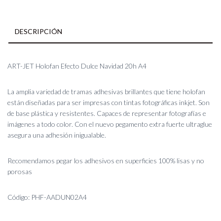
DESCRIPCIÓN
ART-JET Holofan Efecto Dulce Navidad 20h A4
La amplia variedad de tramas adhesivas brillantes que tiene holofan
están diseñadas para ser impresas con tintas fotográficas inkjet. Son
de base plástica y resistentes. Capaces de representar fotografías e
imágenes a todo color. Con el nuevo pegamento extra fuerte ultraglue
asegura una adhesión inigualable.
Recomendamos pegar los adhesivos en superficies 100% lisas y no
porosas
Código: PHF-AADUN02A4