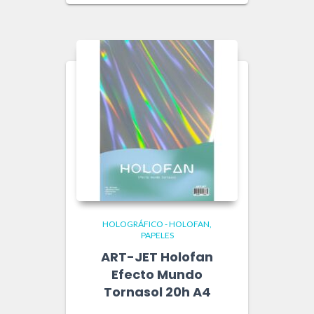
HOLOGRÁFICO - HOLOFAN
PAPELES
ART-JET Holofan
Efecto Mundo
Tornasol 20h A4