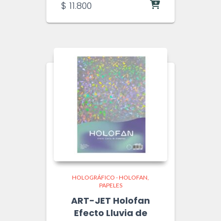
$
11.800
HOLOGRÁFICO - HOLOFAN
PAPELES
ART-JET Holofan
Efecto Lluvia de