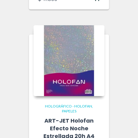
HOLOGRÁFICO - HOLOFAN
PAPELES
ART-JET Holofan
Efecto Noche
Estrellada 20h A4