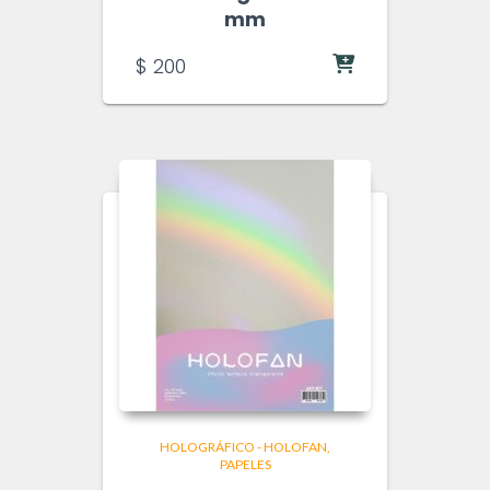
mm
$
200
HOLOGRÁFICO - HOLOFAN
PAPELES