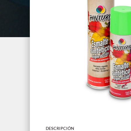
DESCRIPCIÓN