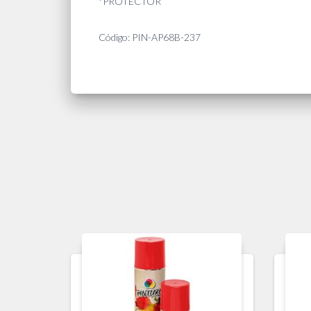
*PROTECTOR
Código: PIN-AP68B-237