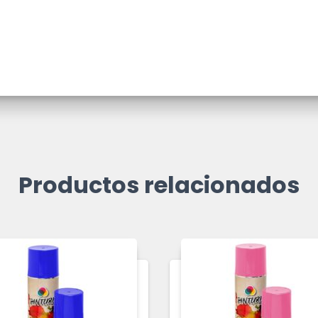
Productos relacionados