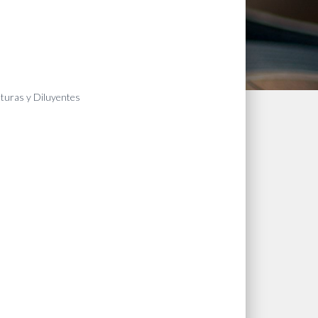
nturas y Diluyentes