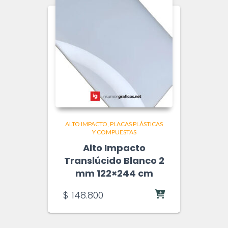
ALTO IMPACTO
PLACAS PLÁSTICAS
Y COMPUESTAS
Alto Impacto
Translúcido Blanco 2
mm 122×244 cm
$
148.800