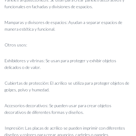
funcionales en fachadas y divisiones de espacios.
Mamparas y divisores de espacios: Ayudan a separar espacios de
manera estética y funcional.
Otros usos:
Exhibidores y vitrinas: Se usan para proteger y exhibir objetos
delicados o de valor.
Cubiertas de protección: El acrílico se utiliza para proteger objetos de
golpes, polvo y humedad.
Accesorios decorativos: Se pueden usar para crear objetos
decorativos de diferentes formas y diseños.
Impresión: Las placas de acrílico se pueden imprimir con diferentes
diseños y colores para crear anuncios, carteles o paneles