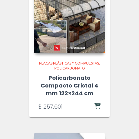
PLACAS PLÁSTICAS Y COMPUESTAS
POLICARBONATO
Policarbonato
Compacto Cristal 4
mm 122×244 cm
$
257.601