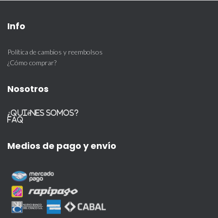
Info
Política de cambios y reembolsos
¿Cómo comprar?
Nosotros
¿Quiénes somos?
FAQ
Medios de pago y envío