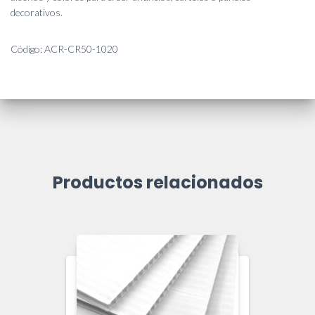
decorativos.
Código: ACR-CR50-1020
Productos relacionados