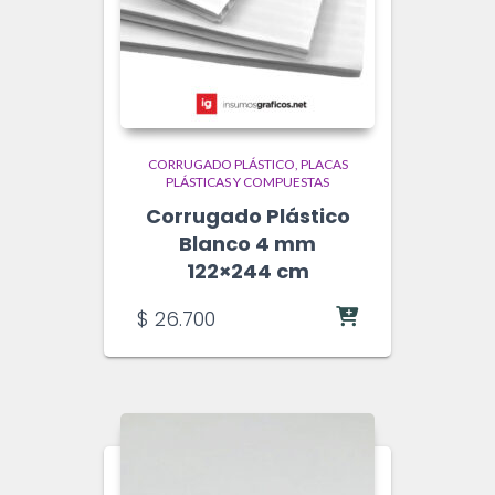
CORRUGADO PLÁSTICO
PLACAS
PLÁSTICAS Y COMPUESTAS
Corrugado Plástico
Blanco 4 mm
122×244 cm
$
26.700