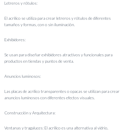
Letreros y rótulos:
El acrílico se utiliza para crear letreros y rótulos de diferentes
tamaños y formas, con o sin iluminación.
Exhibidores:
Se usan para diseñar exhibidores atractivos y funcionales para
productos en tiendas y puntos de venta.
Anuncios luminosos:
Las placas de acrílico transparentes o opacas se utilizan para crear
anuncios luminosos con diferentes efectos visuales.
Construcción y Arquitectura:
Ventanas y tragaluces: El acrílico es una alternativa al vidrio,