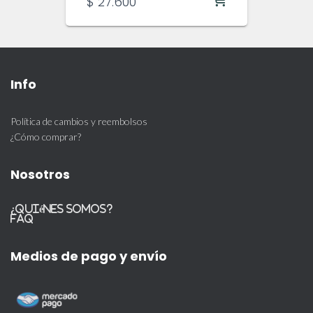
$
27.600
Info
Política de cambios y reembolsos
¿Cómo comprar?
Nosotros
¿Quiénes somos?
FAQ
Medios de pago y envío