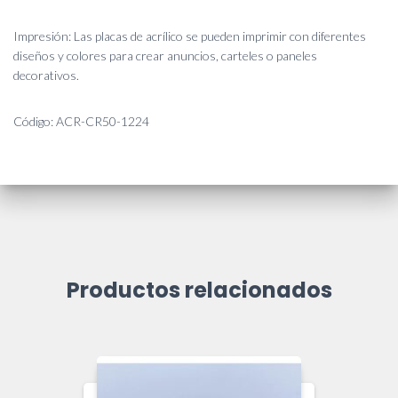
Impresión: Las placas de acrílico se pueden imprimir con diferentes
diseños y colores para crear anuncios, carteles o paneles
decorativos.
Código: ACR-CR50-1224
Productos relacionados