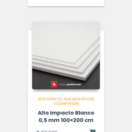
ALTO IMPACTO
PLACAS PLÁSTICAS
Y COMPUESTAS
Alto Impacto Blanco
0,5 mm 100×200 cm