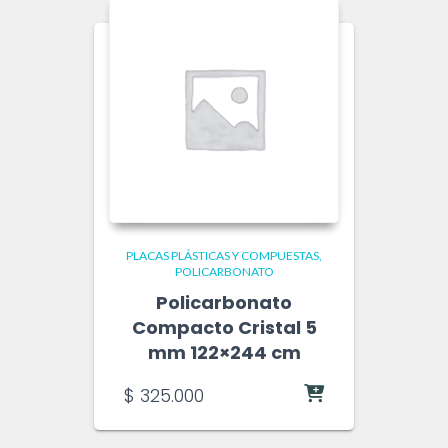
PLACAS PLÁSTICAS Y COMPUESTAS
POLICARBONATO
Policarbonato
Compacto Cristal 5
mm 122×244 cm
$
325.000