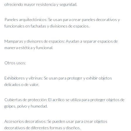
ofreciendo mayor resistencia y seguridad.
Paneles arquitectónicos: Se usan para crear paneles decorativos y
funcionales en fachadas y divisiones de espacios.
Mamparas y divisores de espacios: Ayudan a separar espacios de
manera estética y funcional.
Otros usos:
Exhibidores y vitrinas: Se usan para proteger y exhibir objetos
delicados o de valor.
Cubiertas de protección: El acrílico se utiliza para proteger objetos de
golpes, polvo y humedad.
Accesorios decorativos: Se pueden usar para crear objetos
decorativos de diferentes formas y diseños.