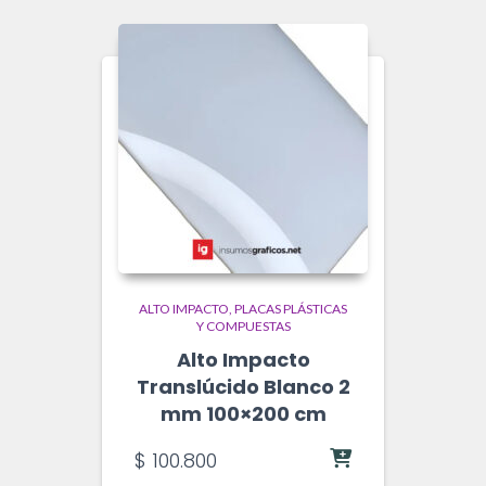
ALTO IMPACTO
PLACAS PLÁSTICAS
Y COMPUESTAS
Alto Impacto
Translúcido Blanco 2
mm 100×200 cm
$
100.800