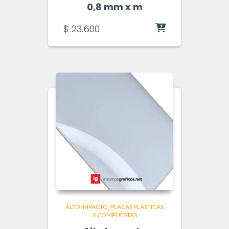
0,8 mm x m
$
23.600
ALTO IMPACTO
PLACAS PLÁSTICAS
Y COMPUESTAS