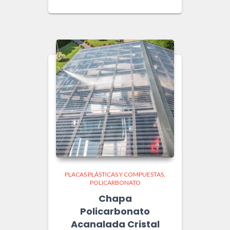
PLACAS PLÁSTICAS Y COMPUESTAS
POLICARBONATO
Chapa
Policarbonato
Acanalada Cristal