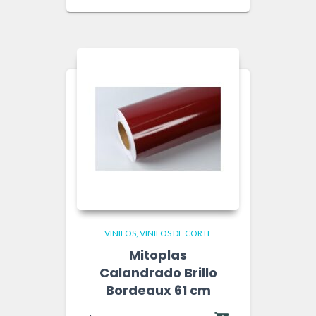
VINILOS
VINILOS DE CORTE
Mitoplas
Calandrado Brillo
Bordeaux 61 cm