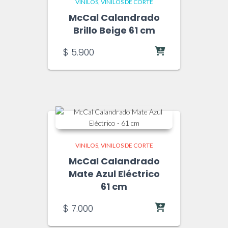
VINILOS
VINILOS DE CORTE
McCal Calandrado
Brillo Beige 61 cm
$
5.900
VINILOS
VINILOS DE CORTE
McCal Calandrado
Mate Azul Eléctrico
61 cm
$
7.000