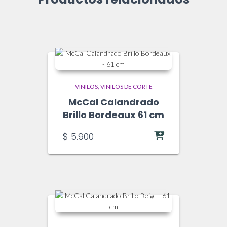
VINILOS
VINILOS DE CORTE
McCal Calandrado
Brillo Bordeaux 61 cm
$
5.900