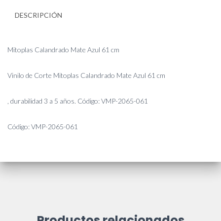
DESCRIPCIÓN
Mitoplas Calandrado Mate Azul 61 cm
Vinilo de Corte Mitoplas Calandrado Mate Azul 61 cm
, durabilidad 3 a 5 años. Código: VMP-2065-061
Código: VMP-2065-061
Productos relacionados