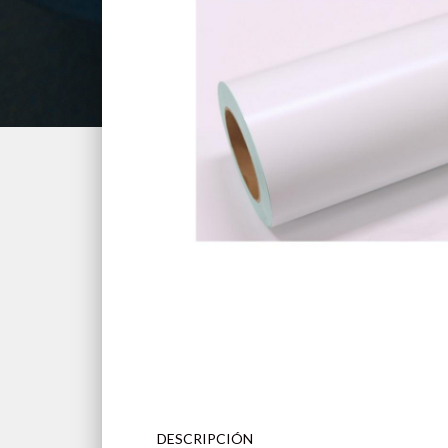
DESCRIPCIÓN