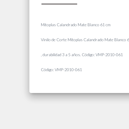
Mitoplas Calandrado Mate Blanco 61 cm
Vinilo de Corte Mitoplas Calandrado Mate Blanco 
, durabilidad 3 a 5 años. Código: VMP-2010-061
Código: VMP-2010-061