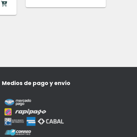
Medios de pago y envío