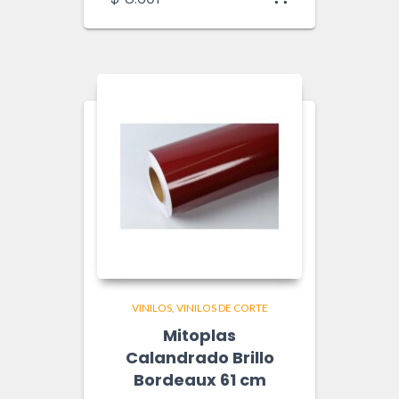
VINILOS
VINILOS DE CORTE
Mitoplas
Calandrado Brillo
Bordeaux 61 cm